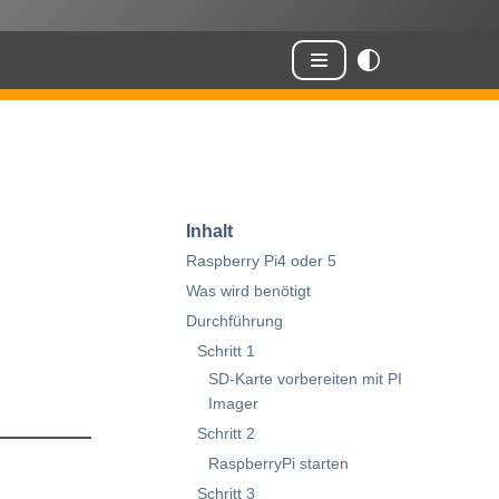
Inhalt
Raspberry Pi4 oder 5
Was wird benötigt
Durchführung
Schritt 1
SD-Karte vorbereiten mit PI
Imager
Schritt 2
RaspberryPi starten
Schritt 3