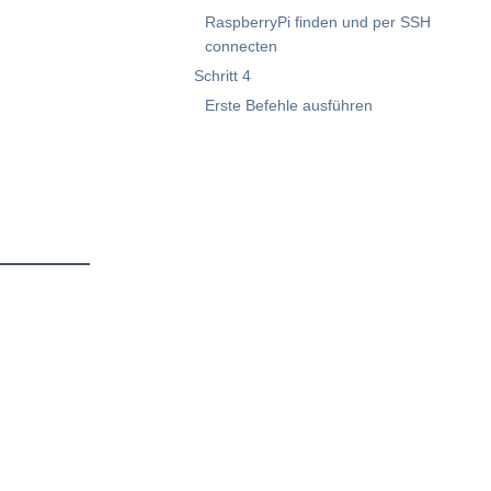
RaspberryPi finden und per SSH
connecten
Schritt 4
Erste Befehle ausführen