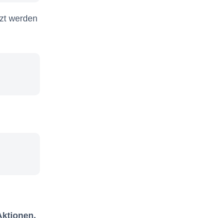
tzt werden
Aktionen.