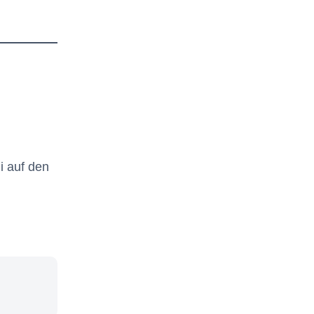
i auf den